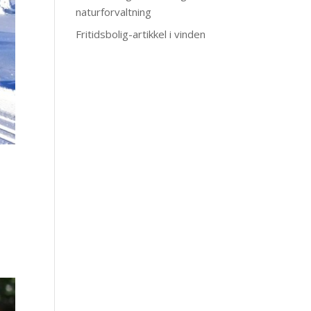
naturforvaltning
Fritidsbolig-artikkel i vinden