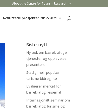
About the Centre for Tourism Research
Avsluttede prosjekter 2012-2021
Siste nytt
Ny bok om bærekraftige
tjenester og opplevelser
presentert
Stadig meir populær
turisme bidreg lite
Evaluerer merket for
bærekraftig reisemål
Internasjonalt seminar om
bærekraftig turisme og