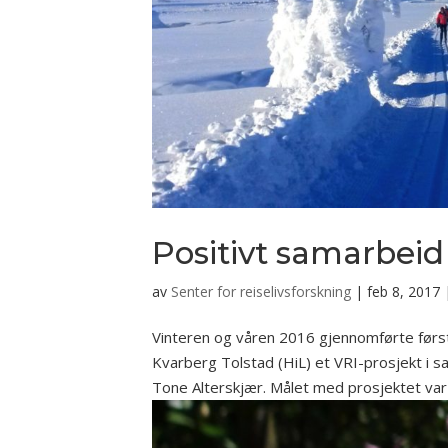
Positivt samarbeid
av
Senter for reiselivsforskning
|
feb 8, 2017
Vinteren og våren 2016 gjennomførte førs
Kvarberg Tolstad (HiL) et VRI-prosjekt i 
Tone Alterskjær. Målet med prosjektet var 