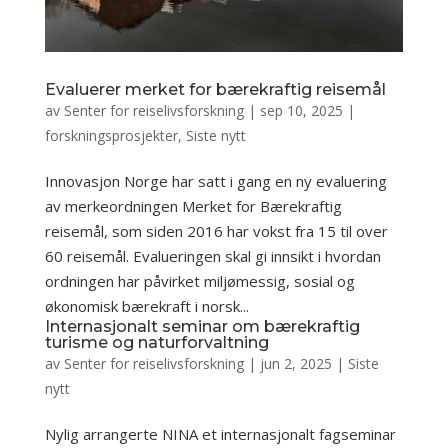
Evaluerer merket for bærekraftig reisemål
av
Senter for reiselivsforskning
|
sep 10, 2025
|
forskningsprosjekter
,
Siste nytt
Innovasjon Norge har satt i gang en ny evaluering
av merkeordningen Merket for Bærekraftig
reisemål, som siden 2016 har vokst fra 15 til over
60 reisemål. Evalueringen skal gi innsikt i hvordan
ordningen har påvirket miljømessig, sosial og
økonomisk bærekraft i norsk...
Internasjonalt seminar om bærekraftig
turisme og naturforvaltning
av
Senter for reiselivsforskning
|
jun 2, 2025
|
Siste
nytt
Nylig arrangerte NINA et internasjonalt fagseminar