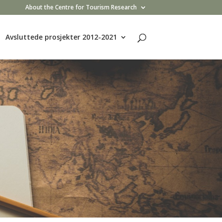
About the Centre for Tourism Research
Avsluttede prosjekter 2012-2021