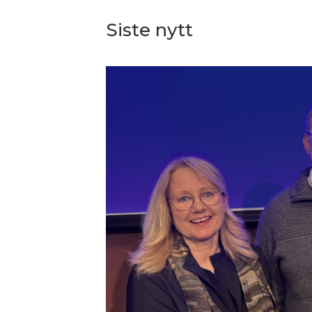
Siste nytt