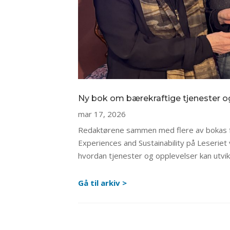
Ny bok om bærekraftige tjenester o
mar 17, 2026
Redaktørene sammen med flere av bokas fo
Experiences and Sustainability på Leseriet
hvordan tjenester og opplevelser kan utvik
Gå til arkiv >