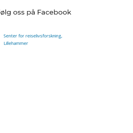
Følg oss på Facebook
Senter for reiselivsforskning,
Lillehammer