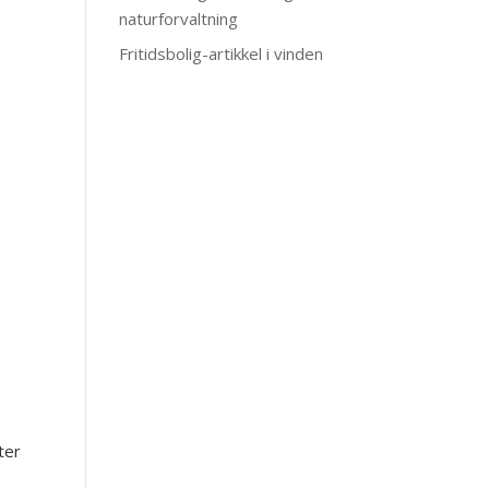
naturforvaltning
Fritidsbolig-artikkel i vinden
ter