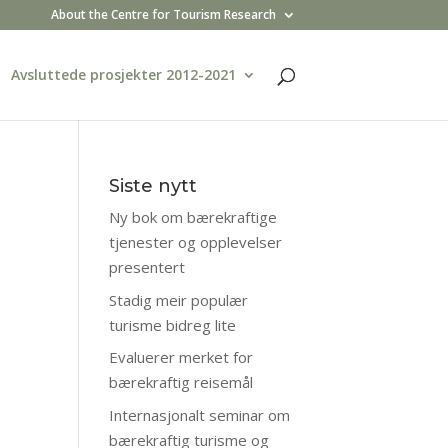
About the Centre for Tourism Research
Avsluttede prosjekter 2012-2021
Siste nytt
Ny bok om bærekraftige
tjenester og opplevelser
presentert
Stadig meir populær
turisme bidreg lite
Evaluerer merket for
bærekraftig reisemål
Internasjonalt seminar om
bærekraftig turisme og