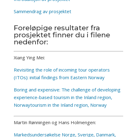
Sammendrag av prosjektet
Foreløpige resultater fra
prosjektet finner du i filene
nedenfor:
Xiang Ying Mei:
Revisiting the role of incoming tour operators
(ITOs): initial findings from Eastern Norway
Boring and expensive: The challenge of developing
experience-based tourism in the Inland region,
Norwaytourism in the Inland region, Norway
Martin Rønningen og Hans Holmengen:
Markedsundersøkelse Norge, Sverige, Danmark,