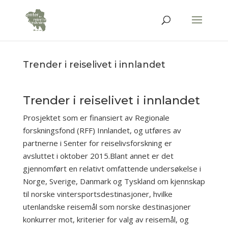
Trender i reiselivet i innlandet
Trender i reiselivet i innlandet
Prosjektet som er finansiert av Regionale
forskningsfond (RFF) Innlandet, og utføres av
partnerne i Senter for reiselivsforskning er
avsluttet i oktober 2015.Blant annet er det
gjennomført en relativt omfattende undersøkelse i
Norge, Sverige, Danmark og Tyskland om kjennskap
til norske vintersportsdestinasjoner, hvilke
utenlandske reisemål som norske destinasjoner
konkurrer mot, kriterier for valg av reisemål, og