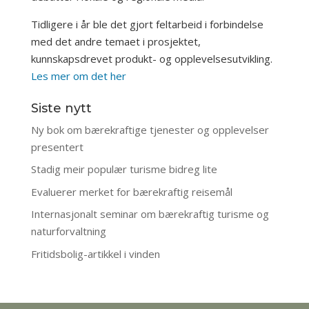
Tidligere i år ble det gjort feltarbeid i forbindelse
med det andre temaet i prosjektet,
kunnskapsdrevet produkt- og opplevelsesutvikling.
Les mer om det her
Siste nytt
Ny bok om bærekraftige tjenester og opplevelser
presentert
Stadig meir populær turisme bidreg lite
Evaluerer merket for bærekraftig reisemål
Internasjonalt seminar om bærekraftig turisme og
naturforvaltning
Fritidsbolig-artikkel i vinden