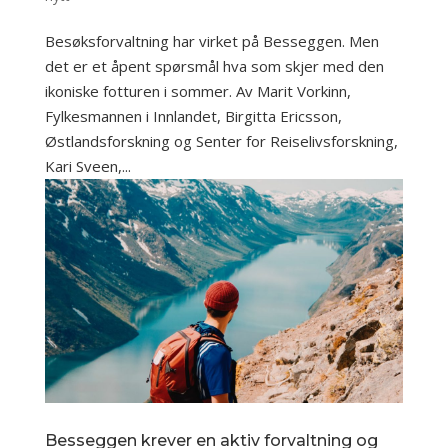
Besøksforvaltning har virket på Besseggen. Men
det er et åpent spørsmål hva som skjer med den
ikoniske fotturen i sommer. Av Marit Vorkinn,
Fylkesmannen i Innlandet, Birgitta Ericsson,
Østlandsforskning og Senter for Reiselivsforskning,
Kari Sveen,...
Besseggen krever en aktiv forvaltning og