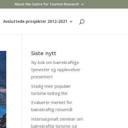
About the Centre for Tourism Research
Avsluttede prosjekter 2012-2021
Siste nytt
Ny bok om bærekraftige
tjenester og opplevelser
presentert
Stadig meir populær
turisme bidreg lite
Evaluerer merket for
bærekraftig reisemål
Internasjonalt seminar om
bærekraftig turisme og