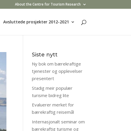
About the Centre for Tourism Research
Avsluttede prosjekter 2012-2021
Siste nytt
Ny bok om bærekraftige
tjenester og opplevelser
presentert
Stadig meir populær
turisme bidreg lite
Evaluerer merket for
bærekraftig reisemål
Internasjonalt seminar om
bærekraftig turisme og