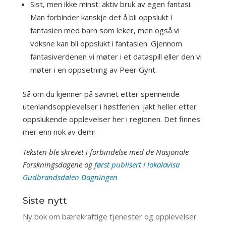
Sist, men ikke minst: aktiv bruk av egen fantasi.
Man forbinder kanskje det å bli oppslukt i
fantasien med barn som leker, men også vi
voksne kan bli oppslukt i fantasien. Gjennom
fantasiverdenen vi møter i et dataspill eller den vi
møter i en oppsetning av Peer Gynt.
Så om du kjenner på savnet etter spennende
utenlandsopplevelser i høstferien: jakt heller etter
oppslukende opplevelser her i regionen. Det finnes
mer enn nok av dem!
Teksten ble skrevet i forbindelse med de Nasjonale
Forskningsdagene og
først publisert i lokalavisa
Gudbrandsdølen Dagningen
Siste nytt
Ny bok om bærekraftige tjenester og opplevelser