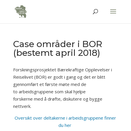
Case områder i BOR
(bestemt april 2018)
Forskningsprosjektet Bærekraftige Opplevelser i
Reiselivet (BOR) er godt i gang og det er blitt
gjennomført et første møte med de
to arbeidsgruppene som skal hjelpe
forskerne med å drøfte, diskutere og bygge
nettverk.
Oversikt over deltakerne i arbeidsgruppene finner
du her